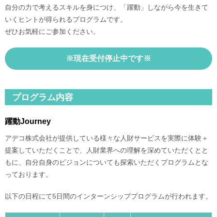
自分の力で考えるスキルを身につけ、「躍動」しながら今を生きて
いくヒントが得られるプログラムです。
ぜひお気軽にご参加ください。
※現在受付停止中です※
プログラム内容
躍動Journey
アデコ株式会社が提供している様々な人財サービスを実際に体験＋
提案していただくことで、人財業界への理解を深めていただくとと
もに、自分自身のビジョンについても探索いただくプログラムとな
っております。
以下の日程にて5日間のインターンシッププログラムが行われます。