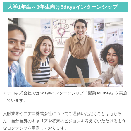
大学1年生～3年生向け5daysインターンシップ
アデコ株式会社では5daysインターンシップ「躍動Journey」を実施
しています。
人財業界やアデコ株式会社についてご理解いただくことはもちろ
ん、自分自身のキャリアや将来のビジョンを考えていただけるよう
なコンテンツを用意しております。