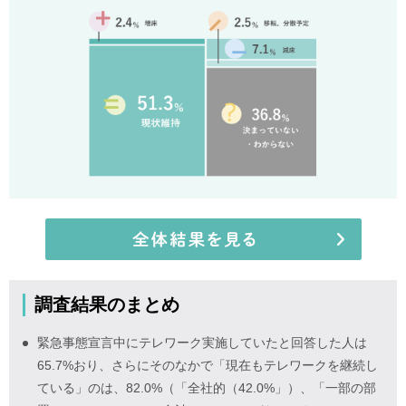
調査結果のまとめ
緊急事態宣言中にテレワーク実施していたと回答した人は
65.7%おり、さらにそのなかで「現在もテレワークを継続し
ている」のは、82.0%（「全社的（42.0%」）、「一部の部