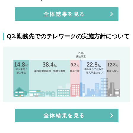
Q3.勤務先でのテレワークの実施方針について