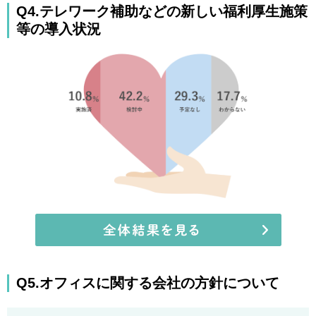
Q4.テレワーク補助などの新しい福利厚生施策
等の導入状況
Q5.オフィスに関する会社の方針について