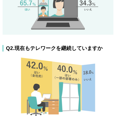
Q2.現在もテレワークを継続していますか