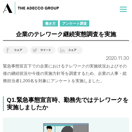
働き方
アンケート調査
企業のテレワーク継続実態調査を実施
2020.11.30
緊急事態宣言下での企業におけるテレワークの実施状況およびその
後の継続状況や今後の実施方針等を調査するため、企業の人事・総
務担当者1,200名を対象にアンケートを実施しました。
Q1.緊急事態宣言時、勤務先ではテレワークを
実施しましたか