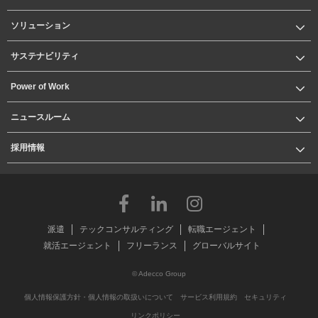
ソリューション
サステナビリティ
Power of Work
ニュースルーム
採用情報
派遣
テックコンサルティング
転職エージェント
就活エージェント
フリーランス
グローバルサイト
© Adecco Group
個人情報保護方針・個人情報の取扱いについて
サービス利用規約
セキュリティ
リンクポリシー