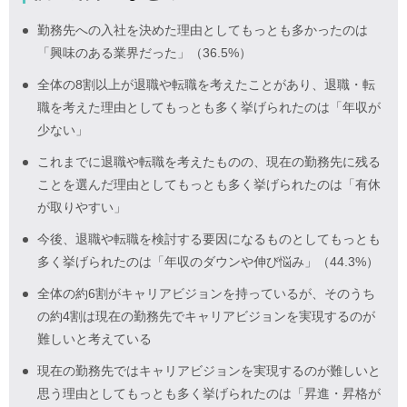
勤務先への入社を決めた理由としてもっとも多かったのは
「興味のある業界だった」（36.5%）
全体の8割以上が退職や転職を考えたことがあり、退職・転
職を考えた理由としてもっとも多く挙げられたのは「年収が
少ない」
これまでに退職や転職を考えたものの、現在の勤務先に残る
ことを選んだ理由としてもっとも多く挙げられたのは「有休
が取りやすい」
今後、退職や転職を検討する要因になるものとしてもっとも
多く挙げられたのは「年収のダウンや伸び悩み」（44.3%）
全体の約6割がキャリアビジョンを持っているが、そのうち
の約4割は現在の勤務先でキャリアビジョンを実現するのが
難しいと考えている
現在の勤務先ではキャリアビジョンを実現するのが難しいと
思う理由としてもっとも多く挙げられたのは「昇進・昇格が