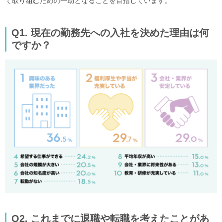
て取り組むための一助となることを目指しています
。
Q1. 現在の勤務先への入社を決めた理由は何
ですか？
Q2. これまでに退職や転職を考えたことがあ