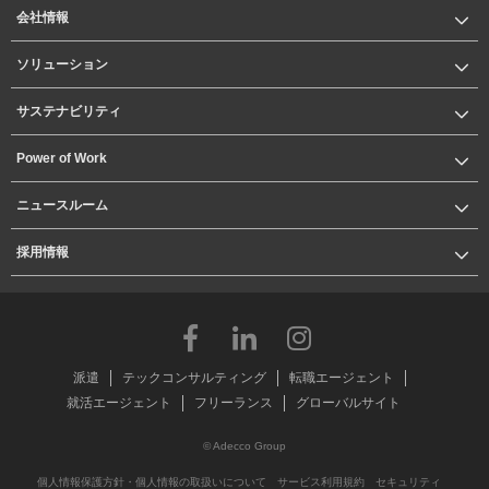
会社情報
ソリューション
サステナビリティ
Power of Work
ニュースルーム
採用情報
派遣
テックコンサルティング
転職エージェント
就活エージェント
フリーランス
グローバルサイト
© Adecco Group
個人情報保護方針・個人情報の取扱いについて
サービス利用規約
セキュリティ