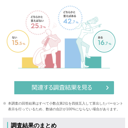
※
本調査の回答結果はすべて小数点第2位を四捨五入して算出したパーセント
表示を行っているため、数値の合計が100%にならない場合があります。
調査結果のまとめ