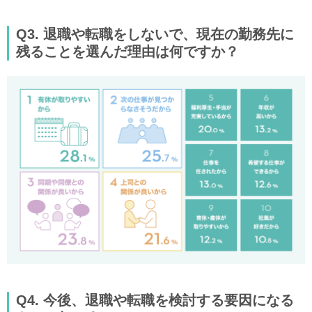
Q3. 退職や転職をしないで、現在の勤務先に
残ることを選んだ理由は何ですか？
Q4. 今後、退職や転職を検討する要因になる