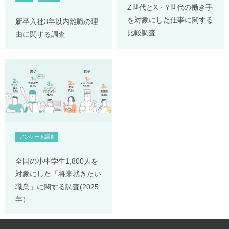
Z世代とX・Y世代の働き手
を対象にした仕事に関する
新卒入社3年以内離職の理
比較調査
由に関する調査
アンケート調査
全国の小中学生1,800人を
対象にした「将来就きたい
職業」に関する調査(2025
年）