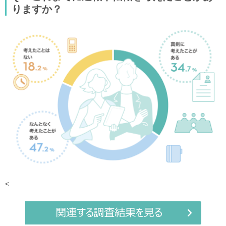
りますか？
<