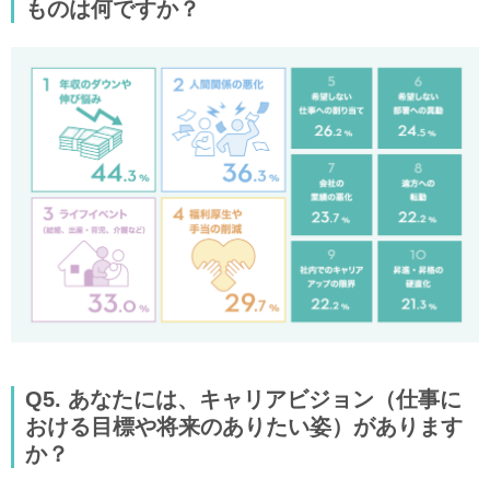
ものは何ですか？
Q5. あなたには、キャリアビジョン（仕事に
おける目標や将来のありたい姿）があります
か？