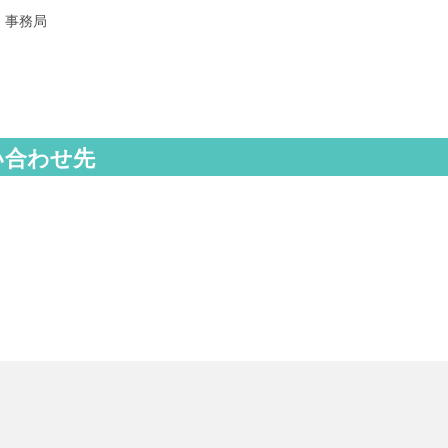
」事務局
い合わせ先