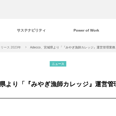
サステナビリティ
Power of Work
リース 2023年
Adecco、宮城県より「『みやぎ漁師カレッジ』運営管理業
ニュース
宮城県より「『みやぎ漁師カレッジ』運営