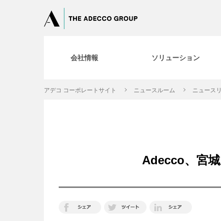
会社情報
ソリューション
アデコ コーポレートサイト
ニュースルーム
ニュースリ
Adecco、