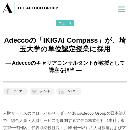
ニュース
Adeccoの「IKIGAI Compass」が、埼
玉大学の単位認定授業に採用
― Adeccoのキャリアコンサルタントが教授として
講座を担当 ―
人財サービスのグローバルリーダーであるAdecco Groupの日本法人
で、総合人事・人財サービスを展開するアデコ株式会社（本社：東
京都千代田区、代表取締役社長：川崎 健一郎）の人財派遣およびア