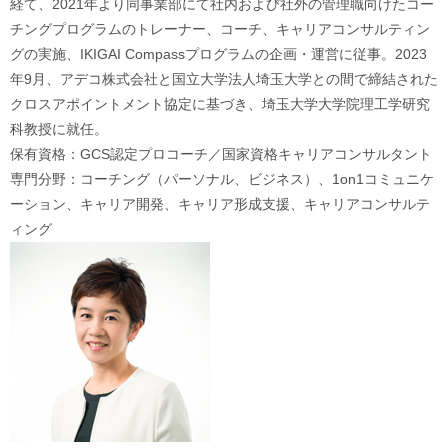
経て、2021年より同事業部にて社内および社外の管理職向けたコー
チングプログラムのトレーナー、コーチ、キャリアコンサルティン
グの実施、IKIGAI Compassプログラムの企画・運営に従事。2023
年9月、アデコ株式会社と国立大学法人埼玉大学との間で締結された
クロスアポイントメント協定に基づき、埼玉大学大学院理工学研究
科教授に就任。
保有資格：GCS認定プロコーチ／国家資格キャリアコンサルタント
専門分野：コーチング（パーソナル、ビジネス）、1on1コミュニケ
ーション、キャリア開発、キャリア形成支援、キャリアコンサルテ
ィング