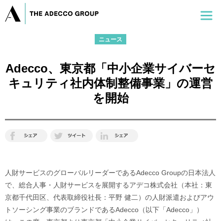
ニュース
Adecco、東京都「中小企業サイバーセ
キュリティ社内体制整備事業」の運営
を開始
人財サービスのグローバルリーダーであるAdecco Groupの日本法人
で、総合人事・人財サービスを展開するアデコ株式会社（本社：東
京都千代田区、代表取締役社長：平野 健二）の人財派遣およびアウ
トソーシング事業のブランドであるAdecco（以下「Adecco」）