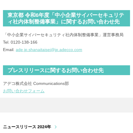
東京都 令和6年度「中小企業サイバーセキュリテ
ィ社内体制整備事業」に関するお問い合わせ先
「中小企業サイバーセキュリティ社内体制整備事業」運営事務局
Tel. 0120-138-166
Email.
ade.jp.shanaitaisei@jp.adecco.com
プレスリリースに関するお問い合わせ先
アデコ株式会社 Communications部
お問い合わせフォーム
ニュースリリース 2024年