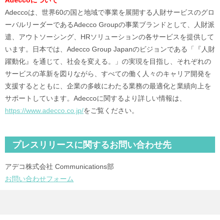
Adeccoについて
Adeccoは、世界60の国と地域で事業を展開する人財サービスのグロ
ーバルリーダーであるAdecco Groupの事業ブランドとして、人財派
遣、アウトソーシング、HRソリューションの各サービスを提供して
います。日本では、Adecco Group Japanのビジョンである「『人財
躍動化』を通じて、社会を変える。」の実現を目指し、それぞれの
サービスの革新を図りながら、すべての働く人々のキャリア開発を
支援するとともに、企業の多岐にわたる業務の最適化と業績向上を
サポートしています。Adeccoに関するより詳しい情報は、
https://www.adecco.co.jp/
をご覧ください。
プレスリリースに関するお問い合わせ先
アデコ株式会社 Communications部
お問い合わせフォーム