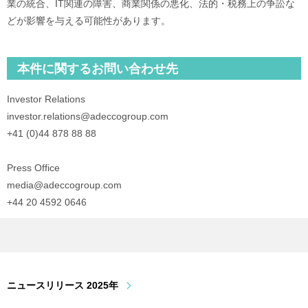
業の統合、IT関連の障害、商業関係の悪化、法的・税務上の争訟な
どが影響を与える可能性があります。
本件に関するお問い合わせ先
Investor Relations
investor.relations@adeccogroup.com
+41 (0)44 878 88 88
Press Office
media@adeccogroup.com
+44 20 4592 0646
ニュースリリース 2025年