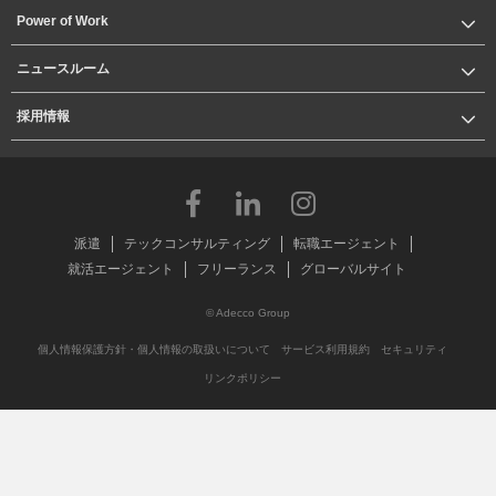
Power of Work
ニュースルーム
採用情報
派遣
テックコンサルティング
転職エージェント
就活エージェント
フリーランス
グローバルサイト
© Adecco Group
個人情報保護方針・個人情報の取扱いについて
サービス利用規約
セキュリティ
リンクポリシー