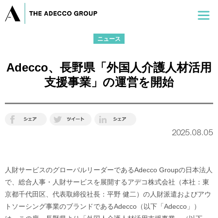
ニュース
Adecco、長野県「外国人介護人材活用
支援事業」の運営を開始
2025.08.05
人財サービスのグローバルリーダーであるAdecco Groupの日本法人
で、総合人事・人財サービスを展開するアデコ株式会社（本社：東
京都千代田区、代表取締役社長：平野 健二）の人財派遣およびアウ
トソーシング事業のブランドであるAdecco（以下「Adecco」）