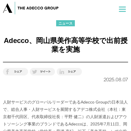
ニュース
Adecco、岡山県美作高等学校で出前授
業を実施
2025.08.07
人財サービスのグローバルリーダーであるAdecco Groupの日本法人
で、総合人事・人財サービスを展開するアデコ株式会社（本社：東
京都千代田区、代表取締役社長：平野 健二）の人財派遣およびアウ
トソーシング事業のブランドであるAdeccoは、2025年7月11日、岡