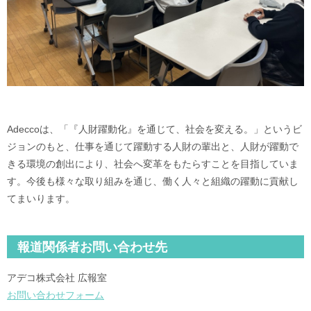
Adeccoは、「『人財躍動化』を通じて、社会を変える。」というビ
ジョンのもと、仕事を通じて躍動する人財の輩出と、人財が躍動で
きる環境の創出により、社会へ変革をもたらすことを目指していま
す。今後も様々な取り組みを通じ、働く人々と組織の躍動に貢献し
てまいります。
報道関係者お問い合わせ先
アデコ株式会社 広報室
お問い合わせフォーム