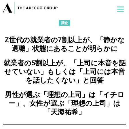
調査
Z世代の就業者の7割以上が、「静かな
退職」状態にあることが明らかに
就業者の5割以上が、「上司に本音を話
せていない」もしくは「上司には本音
を話したくない」と回答
男性が選ぶ「理想の上司」は「イチロ
ー」、女性が選ぶ「理想の上司」は
「天海祐希」