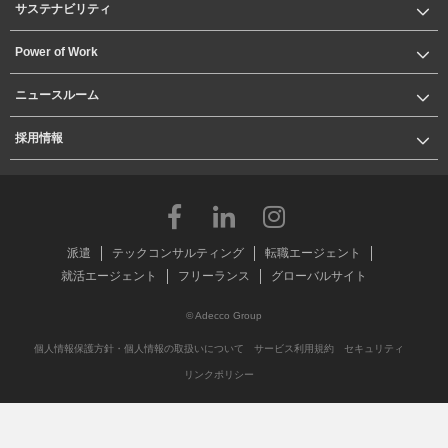
サステナビリティ
Power of Work
ニュースルーム
採用情報
派遣
テックコンサルティング
転職エージェント
就活エージェント
フリーランス
グローバルサイト
© Adecco Group
個人情報保護方針・個人情報の取扱いについて
サービス利用規約
セキュリティ
リンクポリシー