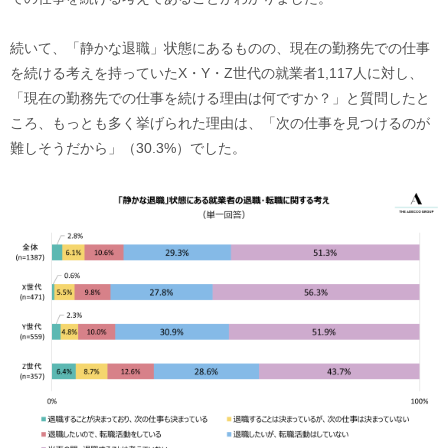
続いて、「静かな退職」状態にあるものの、現在の勤務先での仕事
を続ける考えを持っていたX・Y・Z世代の就業者1,117人に対し、
「現在の勤務先での仕事を続ける理由は何ですか？」と質問したと
ころ、もっとも多く挙げられた理由は、「次の仕事を見つけるのが
難しそうだから」（30.3%）でした。