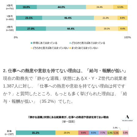
2. 仕事への熱意や意欲を持てない理由は、「給与・報酬が低い」
現在の勤務先で「静かな退職」状態にあるX・Y・Z世代の就業者
1,387人に対し、「仕事への熱意や意欲を持てない理由は何です
か？」と質問したところ、もっとも多く挙げられた理由は、「給
与・報酬が低い」（35.2%）でした。