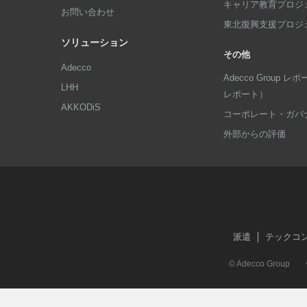
キャリア教育プロジ
お問い合わせ
東北復興支援プロジ
ソリューション
その他
Adecco
Adecco Group
LHH
レポート）
AKKODiS
コーポレート・ガバ
外部からの評価
派遣
テックコ
© Adecco Group