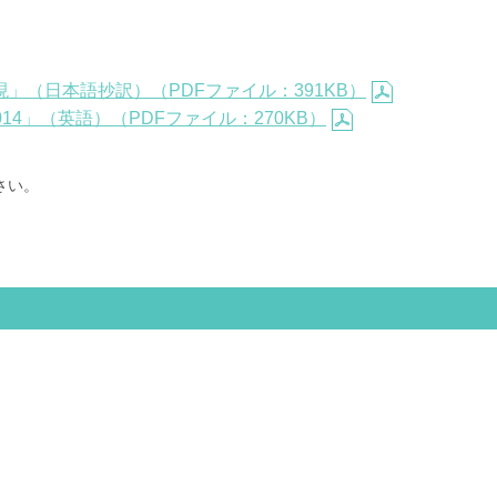
現」（日本語抄訳）（PDFファイル：391KB）
ty in Q3 2014」（英語）（PDFファイル：270KB）
さい。