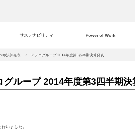
サステナビリティ
Power of Work
Group決算発表
アデコグループ 2014年度第3四半期決算発表
グループ 2014年度第3四半期
を行いました。