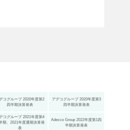
デコグループ 2020年度第2
アデコグループ 2020年度第3
四半期決算発表
四半期決算発表
デコグループ 2021年度第4
Adecco Group 2022年度第1四
半期、2021年度通期決算発
半期決算発表
表