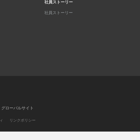
社員ストーリー
社員ストーリー
グローバルサイト
ィ
リンクポリシー