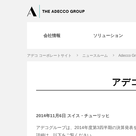
会社情報
ソリューション
アデコ コーポレートサイト
ニュースルーム
Adecco 
アデコ
2014年11月6日 スイス・チューリッヒ
アデコグループは、2014年度第3四半期の決算発表
詳細は、以下をご覧ください。