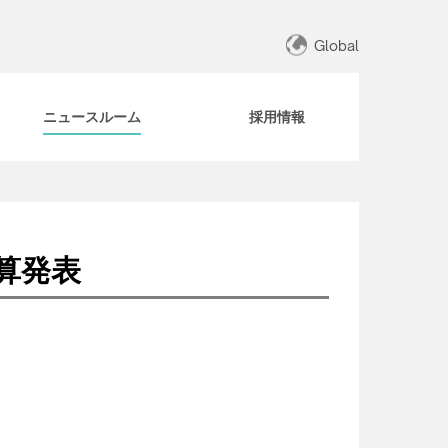
Global
ニュースルーム
採用情報
決算発表