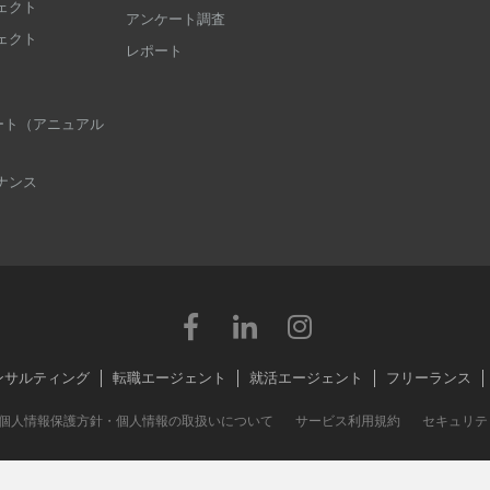
ェクト
アンケート調査
ェクト
レポート
 レポート（アニュアル
ナンス
ンサルティング
転職エージェント
就活エージェント
フリーランス
個人情報保護方針・個人情報の取扱いについて
サービス利用規約
セキュリテ