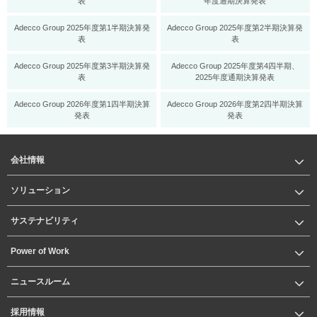
表
年度通期決算発表
Adecco Group 2025年度第1半期決算発
Adecco Group 2025年度第2半期決算発
表
表
Adecco Group 2025年度第3半期決算発
Adecco Group 2025年度第4四半期、
表
2025年度通期決算発表
Adecco Group 2026年度第1四半期決算
Adecco Group 2026年度第2四半期決算
発表
発表
会社情報
ソリューション
サステナビリティ
Power of Work
ニュースルーム
採用情報