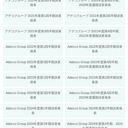
アデコグループ 2020年度第3四半期決算
アデコグループ 2020年度第4四半期、
発表
2020年度通期決算発表
アデコグループ 2021年度第1四半期決算
アデコグループ 2021年度第2四半期決算
発表
発表
アデコグループ 2021年度第3四半期決算
アデコグループ 2021年度第4四半期、
発表
2021年度通期決算発表
Adecco Group 2022年度第1四半期決算
Adecco Group 2022年度第2四半期決算
発表
発表
Adecco Group 2022年度第3四半期決算
Adecco Group 2022年度第4四半期、
発表
2022年度通期決算発表
Adecco Group 2023年度第1四半期決算
Adecco Group 2023年度第2四半期決算
発表
発表
Adecco Group 2023年度第3四半期決算
Adecco Group 2023年度第4四半期、
発表
2023年度通期決算発表
Adecco Group 2024年度第1半期決算発
Adecco Group 2024年度第2半期決算発
表
表
Adecco Group 2024年度第3半期決算発
Adecco Group 2024年度第4半期、2024