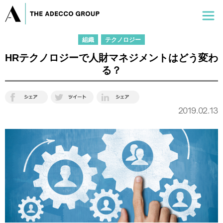
組織
テクノロジー
HRテクノロジーで人財マネジメントはどう変わ
る？
2019.02.13