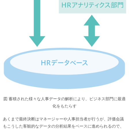
図 蓄積された様々な人事データの解析により、ビジネス部門に最適
化をもたらす
あくまで最終決断はマネージャーや人事担当者が行うが、評価会議
もこうした客観的なデータの分析結果をベースに進められるので、