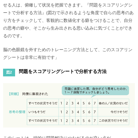
せる人は、俯瞰して状況を把握できます。『問題をスコアリングシ
ートで分析する方法』(図2)で示されるような角度で自らの思考のあ
り方をチェックして、客観的に数値化する癖をつけることで、自分
の思考の癖や、そこから生み出される思い込みに気づくことができ
るのです。
脳の色眼鏡を外すためのトレーニング方法として、このスコアリン
グシートは非常に有効です」
問題をスコアリングシートで分析する方法
図2