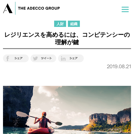
人財
組織
レジリエンスを高めるには、コンピテンシーの
理解が鍵
2019.08.21