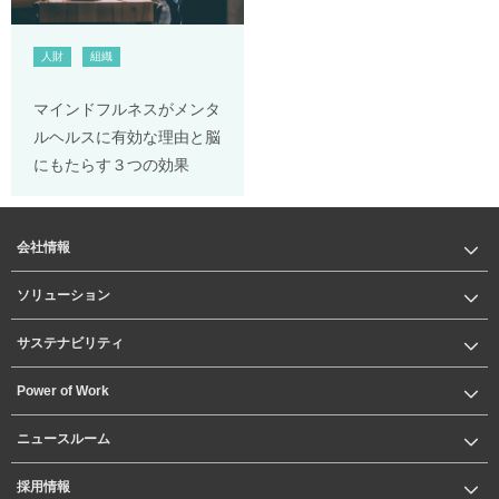
人財
組織
マインドフルネスがメンタ
ルヘルスに有効な理由と脳
にもたらす３つの効果
会社情報
ソリューション
サステナビリティ
Power of Work
ニュースルーム
採用情報