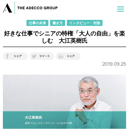
仕事の未来
働き方
インタビュー・対談
好きな仕事でシニアの特権「大人の自由」を楽
しむ 大江英樹氏
2019.09.25