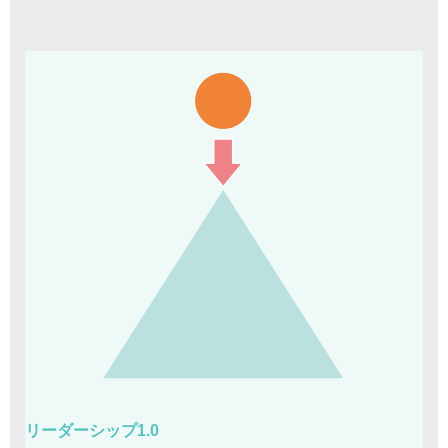
リーダーシップ1.0