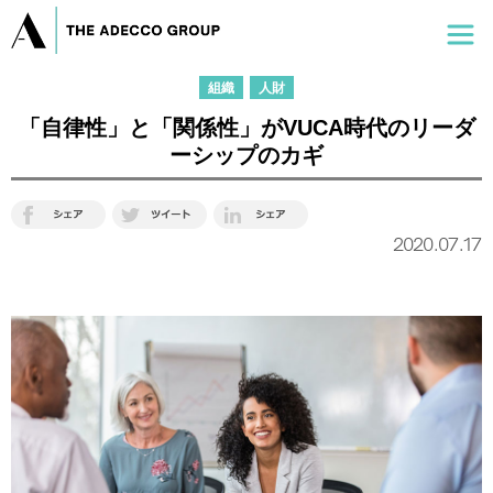
組織
人財
「自律性」と「関係性」がVUCA時代のリーダ
ーシップのカギ
2020.07.17