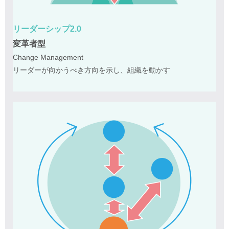
リーダーシップ2.0
変革者型
Change Management
リーダーが向かうべき方向を示し、組織を動かす