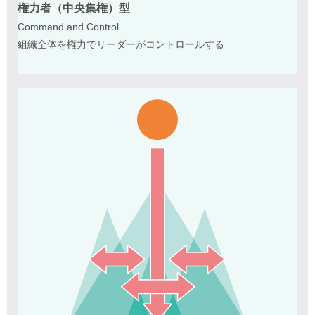
権力者（中央集権）型
Command and Control
組織全体を権力でリーダーがコントロールする