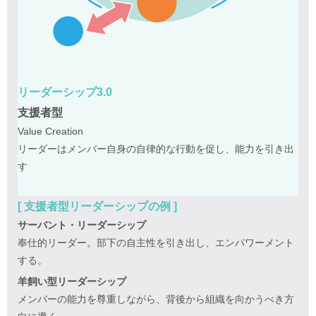
リーダーシップ3.0
支援者型
Value Creation
リーダーはメンバー自身の自律的な行動を促し、能力を引き出
す
[ 支援者型リーダーシップの例 ]
サーバント・リーダーシップ
奉仕的リーダー。部下の自主性を引き出し、エンパワーメント
する。
羊飼い型リーダーシップ
メンバーの能力を尊重しながら、背後から組織を向かうべき方