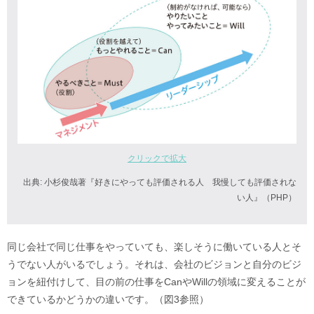
クリックで拡大
出典: 小杉俊哉著『好きにやっても評価される人 我慢しても評価されな
い人』（PHP）
同じ会社で同じ仕事をやっていても、楽しそうに働いている人とそ
うでない人がいるでしょう。それは、会社のビジョンと自分のビジ
ョンを紐付けして、目の前の仕事をCanやWillの領域に変えることが
できているかどうかの違いです。（図3参照）