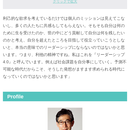
クリックで拡大
利己的な欲求を考えているだけでは個人のミッションは見えてこな
いし、多くの人たちに共感もしてもらえない。そもそも自分は何の
ために生を受けたのか、世の中にどう貢献して自分は何を残したい
のかと考え、自分を超えたところを目指して役立っていこうとしな
いと、本当の意味でのリーダーシップにならないのではないかと思
います。つまり、利他の精神ですね。私はこれを『リーダーシップ
4.0』と呼んでいます。例えば社会課題を自分事にしていく。予測不
可能な時代だからこそ、そうした発想がますます求められる時代に
なっていくのではないかと思います」
Profile