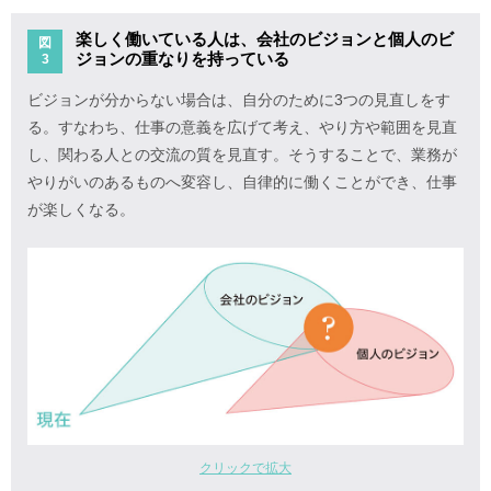
楽しく働いている人は、会社のビジョンと個人のビ
図
ジョンの重なりを持っている
3
ビジョンが分からない場合は、自分のために3つの見直しをす
る。すなわち、仕事の意義を広げて考え、やり方や範囲を見直
し、関わる人との交流の質を見直す。そうすることで、業務が
やりがいのあるものへ変容し、自律的に働くことができ、仕事
が楽しくなる。
クリックで拡大