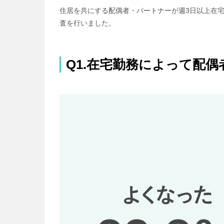
住居を共にする配偶者・パートナーが週3日以上在宅
査を行いました。
Q1.在宅勤務によって配