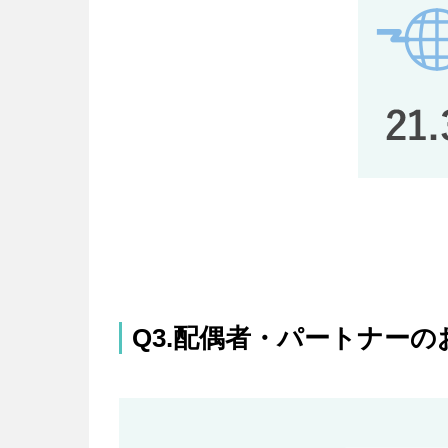
Q3.配偶者・パートナー