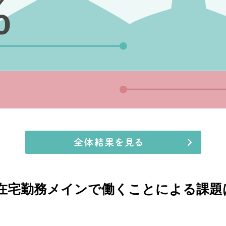
が在宅勤務メインで働くことによる課