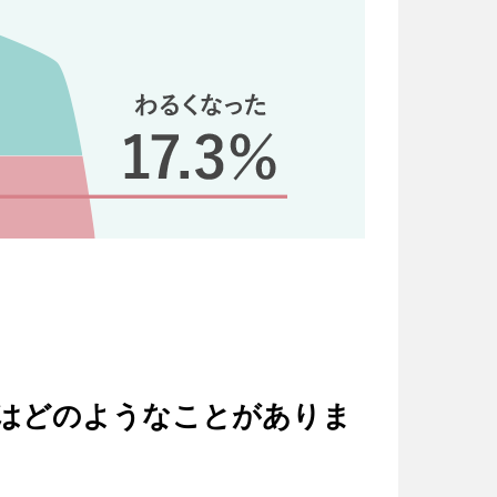
題はどのようなことがありま