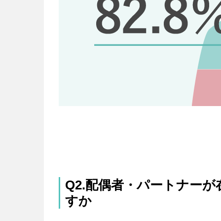
Q2.配偶者・パートナー
すか