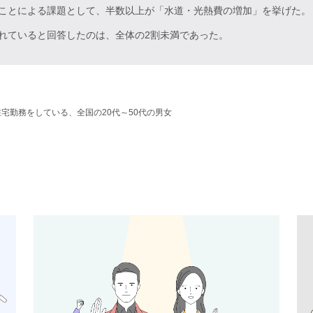
ことによる課題として、半数以上が「水道・光熱費の増加」を挙げた。
れていると回答したのは、全体の2割未満であった。
宅勤務をしている、全国の20代～50代の男女