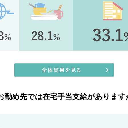
のお勤め先では在宅手当支給があります