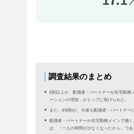
調査結果のまとめ
8割以上が、配偶者・パートナーが在宅勤務
ーションの増加」がトップに挙げられた。
また、約8割が、今後も配偶者・パートナー
配偶者・パートナーが在宅勤務メインで働く
は、「一人の時間が少なくなったから」であ