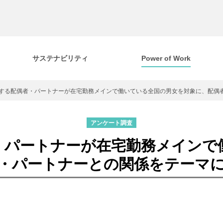
サステナビリティ
Power of Work
する配偶者・パートナーが在宅勤務メインで働いている全国の男女を対象に、配偶
アンケート調査
・パートナーが在宅勤務メインで
・パートナーとの関係をテーマ