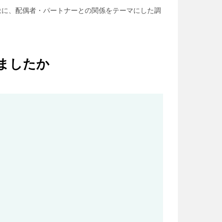
対象に、配偶者・パートナーとの関係をテーマにした調
ましたか