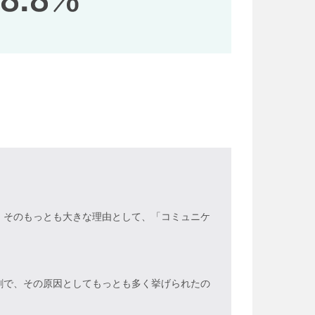
。そのもっとも大きな理由として、「コミュニケ
割で、その原因としてもっとも多く挙げられたの