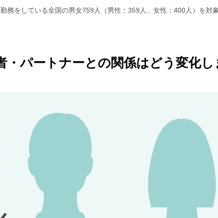
勤務をしている全国の男女759人（男性：359人、女性：400人）を
偶者・パートナーとの関係はどう変化し