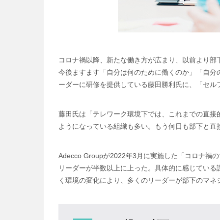
コロナ禍以降、新たな働き方が広まり、以前より部
今後ますます「自分は何のために働くのか」「自分
ーダーに研修を提供している藤田勝利氏に、「セル
藤田氏は「テレワーク環境下では、これまでの直接
ようになっている組織も多い。もう何日も部下と直
Adecco Groupが2022年3月に実施した
リーダーが半数以上に上った。具体的に感じている課
く環境の変化により、多くのリーダーが部下のマネ