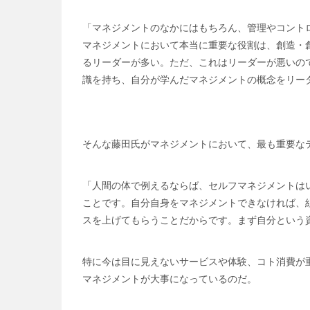
「マネジメントのなかにはもちろん、管理やコント
マネジメントにおいて本当に重要な役割は、創造・
るリーダーが多い。ただ、これはリーダーが悪いの
識を持ち、自分が学んだマネジメントの概念をリー
そんな藤田氏がマネジメントにおいて、最も重要な
「人間の体で例えるならば、セルフマネジメントは
ことです。自分自身をマネジメントできなければ、
スを上げてもらうことだからです。まず自分という
特に今は目に見えないサービスや体験、コト消費が
マネジメントが大事になっているのだ。