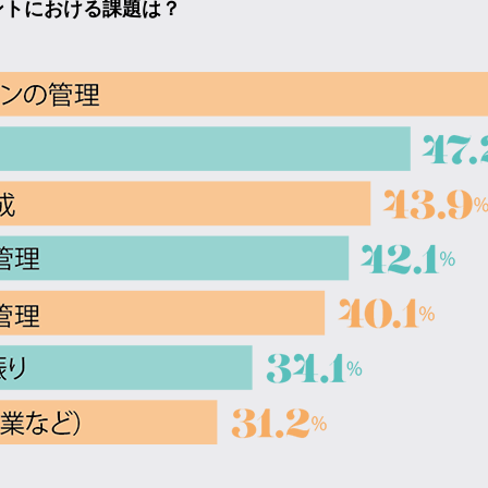
ントにおける課題は？