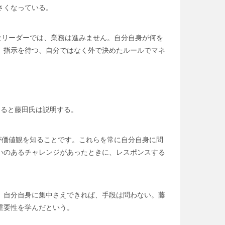
さくなっている。
なリーダーでは、業務は進みません。自分自身が何を
。指示を待つ、自分ではなく外で決めたルールでマネ
あると藤田氏は説明する。
が価値観を知ることです。これらを常に自分自身に問
いのあるチャレンジがあったときに、レスポンスする
、自分自身に集中さえできれば、手段は問わない。藤
重要性を学んだという。