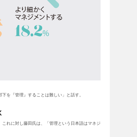
部下を『管理』することは難しい」と話す。
く
。これに対し藤田氏は、「管理という日本語はマネジ