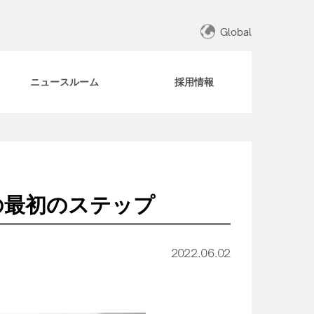
Global
ニュースルーム
採用情報
の最初のステップ
2022.06.02