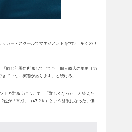
ラッカー・スクールでマネジメントを学び、多くのリ
。「同じ部署に所属していても、個人商店の集まりの
できていない実態があります」と続ける。
ネジメントの難易度について、「難しくなった」と答えた
2位が「育成」（47.2％）という結果になった。働