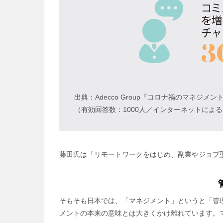
出典：Adecco Group『コロナ禍のマネジメン
（有効回答数：1000人／インターネットによ
藤田氏は「リモートワークをはじめ、副業やジョブ
そもそも日本では、「マネジメント」というと「管
メントの本来の意味とは大きくかけ離れています。