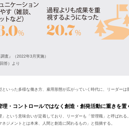
ト調査』（2022年3月実施）
る回答）より
型といった多様な働き方、雇用形態が広がっていく時代に、リーダーは
管理・コントロールではなく創造・創発活動に重きを置
理」という意味合いが定着しており、リーダーも「管理職」と呼ばれる
マネジメントとは本来、人間と創造に関わるもの」と指摘する。