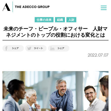
仕事の未来
組織
人財
未来のチーフ・ピープル・オフィサー 人財マ
ネジメントのトップの役割における変化とは
2022.07.07