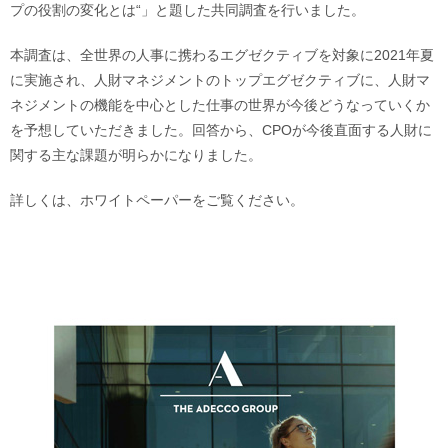
プの役割の変化とは“」と題した共同調査を行いました。
本調査は、全世界の⼈事に携わるエグゼクティブを対象に2021年夏
に実施され、⼈財マネジメントのトップエグゼクティブに、⼈財マ
ネジメントの機能を中⼼とした仕事の世界が今後どうなっていくか
を予想していただきました。回答から、CPOが今後直⾯する⼈財に
関する主な課題が明らかになりました。
詳しくは、ホワイトペーパーをご覧ください。