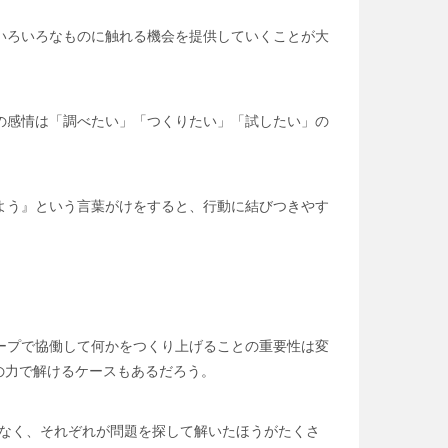
いろいろなものに触れる機会を提供していくことが大
の感情は「調べたい」「つくりたい」「試したい」の
。
よう』という言葉がけをすると、行動に結びつきやす
ープで協働して何かをつくり上げることの重要性は変
の力で解けるケースもあるだろう。
はなく、それぞれが問題を探して解いたほうがたくさ