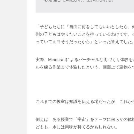
「子どもたちに『自由に何をしてもいいとしたら、
割の子どもはやりたいことを持っているわけです。
っていて面白そうだったから』といった答えでした
実際、Minecraftによるバーチャルな街づく
ルを練る作業まで体験したという。画面上で建物を
これまでの教室は知識を伝える場だったが、これか
例えば、ある授業で「宇宙」をテーマに何らかの体
どもも、水には興味が持てるかもしれない。