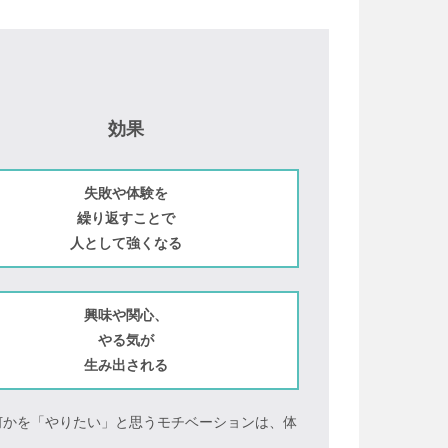
効果
失敗や体験を
繰り返すことで
人として強くなる
興味や関心、
やる気が
生み出される
何かを「やりたい」と思うモチベーションは、体