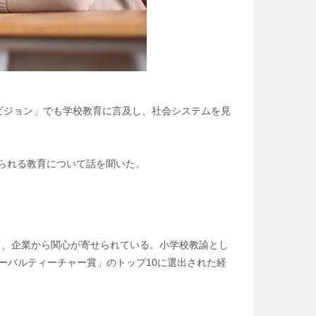
ビジョン」でも学校教育に言及し、社会システムを見
められる教育について話を聞いた。
して、企業から関心が寄せられている。小学校教諭とし
ーバルティーチャー賞」のトップ10に選出された経