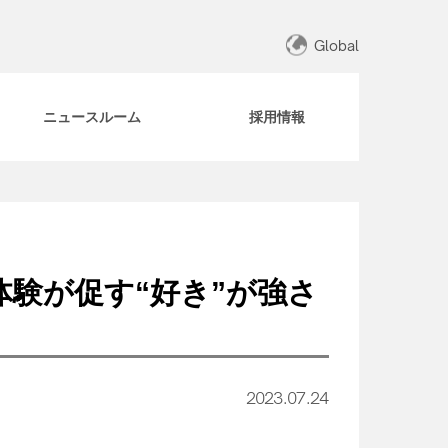
Global
ニュースルーム
採用情報
体験が促す“好き”が強さ
2023.07.24