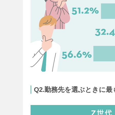
Q2.勤務先を選ぶときに