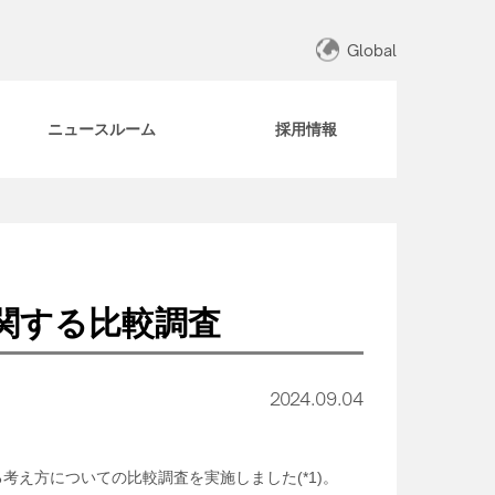
Global
ニュースルーム
採用情報
関する比較調査
2024.09.04
る考え方についての比較調査を実施しました(*1)。