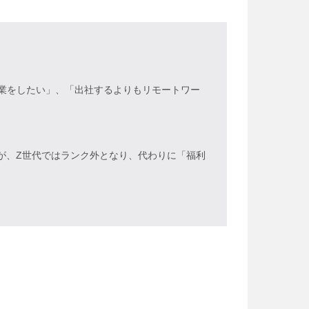
兼業をしたい」、「出社するよりもリモートワー
が、Z世代ではランク外となり、代わりに「福利