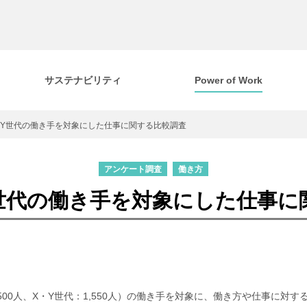
サステナビリティ
Power of Work
・Y世代の働き手を対象にした仕事に関する比較調査
アンケート調査
働き方
Y世代の働き手を対象にした仕事に
：500人、X・Y世代：1,550人）の働き手を対象に、働き方や仕事に対す