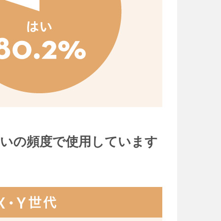
らいの頻度で使用しています