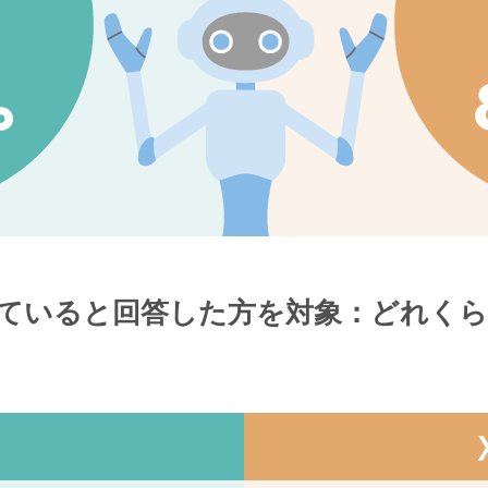
使用していると回答した方を対象：どれく