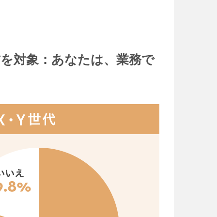
方を対象：あなたは、業務で