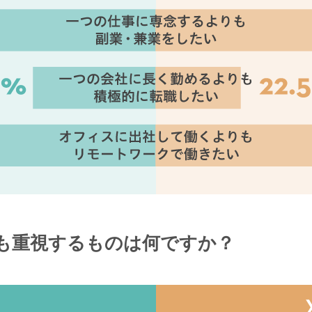
最も重視するものは何ですか？